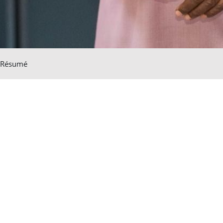
Résumé