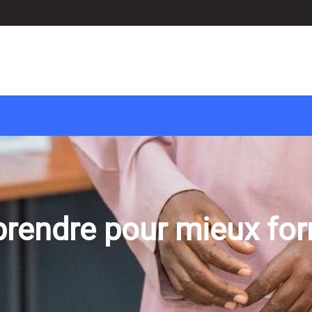
rendre pour mieux fo