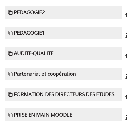
PEDAGOGIE2
PEDAGOGIE1
AUDITE-QUALITE
Partenariat et coopération
FORMATION DES DIRECTEURS DES ETUDES
PRISE EN MAIN MOODLE