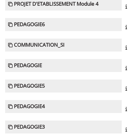
PROJET D'ETABLISSEMENT Module 4
PEDAGOGIE6
COMMUNICATION_SI
PEDAGOGIE
PEDAGOGIE5
PEDAGOGIE4
PEDAGOGIE3